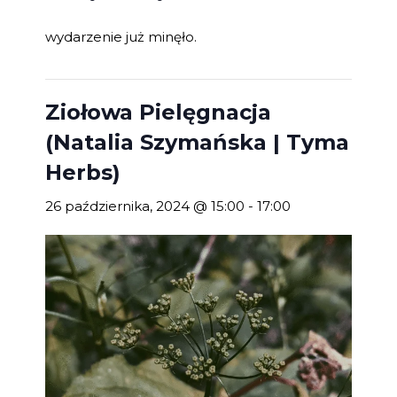
wydarzenie już minęło.
Ziołowa Pielęgnacja
(Natalia Szymańska | Tyma
Herbs)
26 października, 2024 @ 15:00
-
17:00