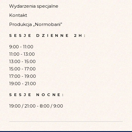
Wydarzenia specjalne
Kontakt
Produkcja „Normobarii”
SESJE DZIENNE 2H:
9:00 - 11:00
11:00 - 13:00
13:00 - 15:00
15:00 - 17:00
17:00 - 19:00
19:00 - 21:00
SESJE NOCNE:
19:00 / 21:00 - 8:00 / 9:00