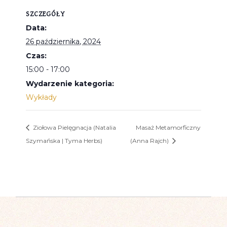
SZCZEGÓŁY
Data:
26 października, 2024
Czas:
15:00 - 17:00
Wydarzenie kategoria:
Wykłady
Ziołowa Pielęgnacja (Natalia
Masaż Metamorficzny
Szymańska | Tyma Herbs)
(Anna Rajch)