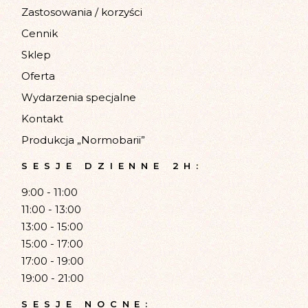
Zastosowania / korzyści
Cennik
Sklep
Oferta
Wydarzenia specjalne
Kontakt
Produkcja „Normobarii”
SESJE DZIENNE 2H:
9:00 - 11:00
11:00 - 13:00
13:00 - 15:00
15:00 - 17:00
17:00 - 19:00
19:00 - 21:00
SESJE NOCNE: