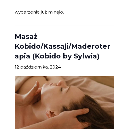
wydarzenie już minęło.
Masaż
Kobido/Kassaji/Maderoter
apia (Kobido by Sylwia)
12 października, 2024