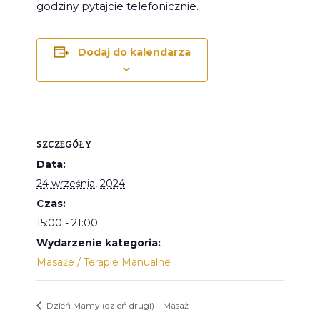
godziny pytajcie telefonicznie.
Dodaj do kalendarza
SZCZEGÓŁY
Data:
24 września, 2024
Czas:
15:00 - 21:00
Wydarzenie kategoria:
Masaże / Terapie Manualne
Dzień Mamy (dzień drugi)
Masaż