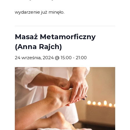
wydarzenie już minęło.
Masaż Metamorficzny
(Anna Rajch)
24 września, 2024 @ 15:00
-
21:00