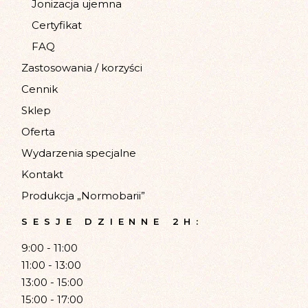
Jonizacja ujemna
Certyfikat
FAQ
Zastosowania / korzyści
Cennik
Sklep
Oferta
Wydarzenia specjalne
Kontakt
Produkcja „Normobarii”
SESJE DZIENNE 2H:
9:00 - 11:00
11:00 - 13:00
13:00 - 15:00
15:00 - 17:00