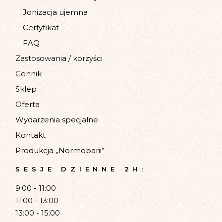
Jonizacja ujemna
Certyfikat
FAQ
Zastosowania / korzyści
Cennik
Sklep
Oferta
Wydarzenia specjalne
Kontakt
Produkcja „Normobarii”
SESJE DZIENNE 2H:
9:00 - 11:00
11:00 - 13:00
13:00 - 15:00