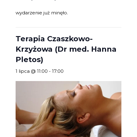
wydarzenie już minęło.
Terapia Czaszkowo-
Krzyżowa (Dr med. Hanna
Pletos)
1 lipca @ 11:00
-
17:00