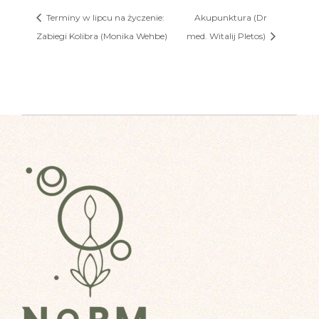
Terminy w lipcu na życzenie:
Akupunktura (Dr
Zabiegi Kolibra (Monika Wehbe)
med. Witalij Pletos)