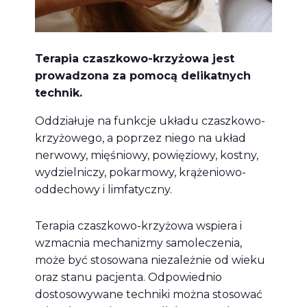
Terapia czaszkowo-krzyżowa jest
prowadzona za pomocą delikatnych
technik.
Oddziałuje na funkcje układu czaszkowo-
krzyżowego, a poprzez niego na układ
nerwowy, mięśniowy, powięziowy, kostny,
wydzielniczy, pokarmowy, krążeniowo-
oddechowy i limfatyczny.
Terapia czaszkowo-krzyżowa wspiera i
wzmacnia mechanizmy samoleczenia,
może być stosowana niezależnie od wieku
oraz stanu pacjenta. Odpowiednio
dostosowywane techniki można stosować