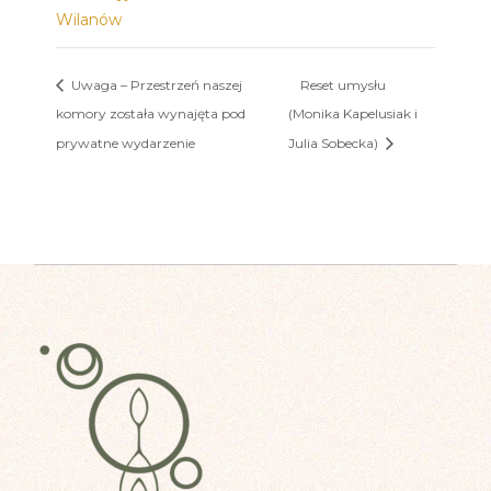
Wilanów
Uwaga – Przestrzeń naszej
Reset umysłu
komory została wynajęta pod
(Monika Kapelusiak i
prywatne wydarzenie
Julia Sobecka)