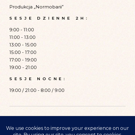
Produkcja „Normobarii”
SESJE DZIENNE 2H:
9:00 - 11:00
11:00 - 13:00
13:00 - 15:00
15:00 - 17:00
17:00 - 19:00
19:00 - 21:00
SESJE NOCNE:
19:00 / 21:00 - 8:00 / 9:00
© 2023 Normobaria Wilanów,
Wszelkie prawa zastrzeżone.