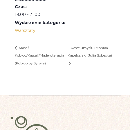
Czas:
19:00 - 21:00
Wydarzenie kategoria:
Warsztaty
Masaż
Reset umysłu (Monika
Kobido/Kassaji/Maderoterapia
Kapelusiak i Julia Sobecka)
(Kobido by Sylwia)