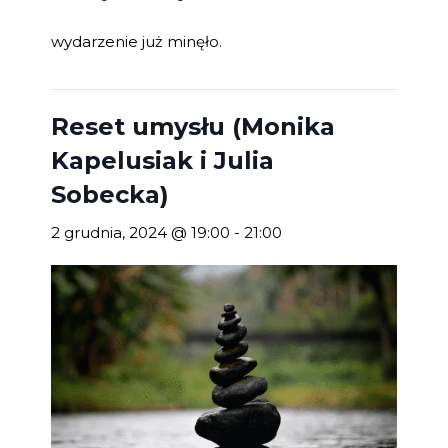
wydarzenie już minęło.
Reset umysłu (Monika
Kapelusiak i Julia
Sobecka)
2 grudnia, 2024 @ 19:00
-
21:00